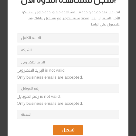
أنت على بعد خطوة واحدة من مشاهدة فيديو ندوة حلول سيسكو
للأمن السيبراني على منصة سيتيليكومز. قم بتسجيل بياناتك هنا
للحصول على الرابط.
البريد الالكتروني is not valid.
Only business emails are accepted.
رقم الموبايل is not valid.
Only business emails are accepted.
تسجيل