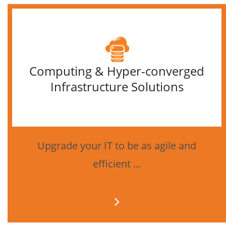
Computing & Hyper-converged
Infrastructure Solutions
Upgrade your IT to be as agile and
efficient ...