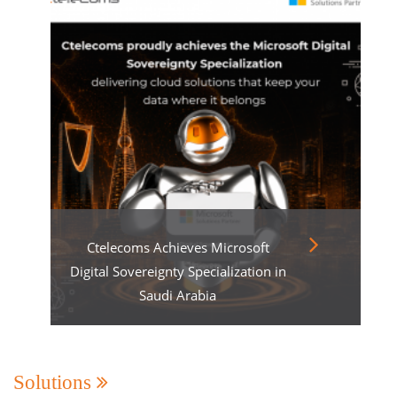
Ctelecoms Achieves Microsoft
Digital Sovereignty Specialization in
Saudi Arabia
Solutions