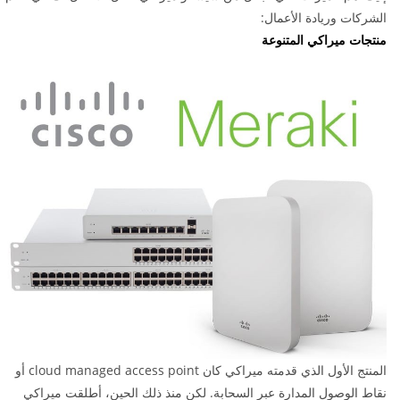
الشركات وريادة الأعمال:
منتجات ميراكي المتنوعة
المنتج الأول الذي قدمته ميراكي كان cloud managed access point أو
نقاط الوصول المدارة عبر السحابة. لكن منذ ذلك الحين، أطلقت ميراكي