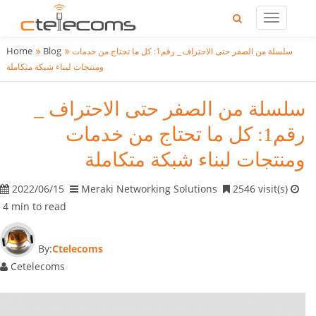
Home
Blog
سلسلة من الصفر حتى الاحتراف _ رقم1: كل ما تحتاج من خدمات
ومنتجات لبناء شبكة متكاملة
سلسلة من الصفر حتى الاحتراف _
رقم1: كل ما تحتاج من خدمات
ومنتجات لبناء شبكة متكاملة
2022/06/15
Meraki Networking Solutions
2546 visit(s)
4 min to read
By:
Ctelecoms
Cetelecoms