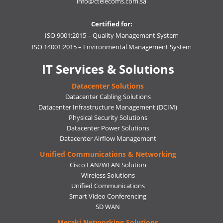
info@ctelecoms.com.sa
Certified for:
ISO 9001:2015 – Quality Management System
ISO 14001:2015 – Environmental Management System
IT Services & Solutions
Datacenter Solutions
Datacenter Cabling Solutions
Datacenter Infrastructure Management (DCIM)
Physical Security Solutions
Datacenter Power Solutions
Datacenter Airflow Management
Unified Communications & Networking
Cisco LAN/WLAN Solution
Wireless Solutions
Unified Communications
Smart Video Conferencing
SD WAN
Meraki Networking Solutions