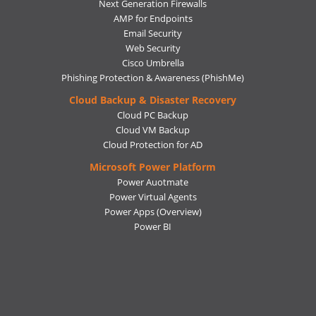
Next Generation Firewalls
AMP for Endpoints
Email Security
Web Security
Cisco Umbrella
Phishing Protection & Awareness (PhishMe)
Cloud Backup & Disaster Recovery
Cloud PC Backup
Cloud VM Backup
Cloud Protection for AD
Microsoft Power Platform
Power Auotmate
Power Virtual Agents
Power Apps
(Overview)
Power BI