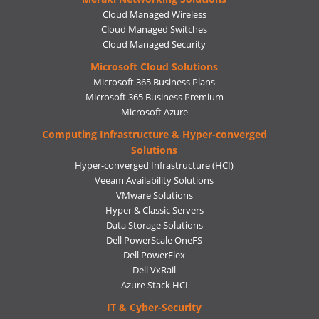
Cloud Managed Wireless
Cloud Managed Switches
Cloud Managed Security
Microsoft Cloud Solutions
Microsoft 365 Business Plans
Microsoft 365 Business Premium
Microsoft Azure
Computing Infrastructure & Hyper-converged
Solutions
Hyper-converged Infrastructure (HCI)
Veeam Availability Solutions
VMware Solutions
Hyper & Classic Servers
Data Storage Solutions
Dell PowerScale OneFS
Dell PowerFlex
Dell VxRail
Azure Stack HCI
IT & Cyber-Security