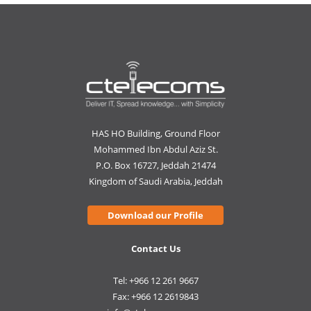
HAS HO Building, Ground Floor
Mohammed Ibn Abdul Aziz St.
P.O. Box 16727, Jeddah 21474
Kingdom of Saudi Arabia, Jeddah
Download our Profile
Contact Us
Tel: +966 12 261 9667
Fax: +966 12 2619843