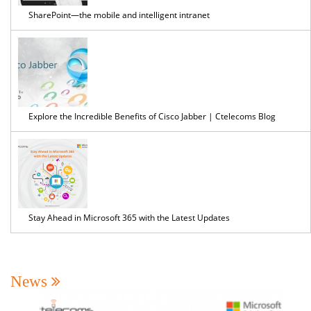
SharePoint—the mobile and intelligent intranet
Explore the Incredible Benefits of Cisco Jabber | Ctelecoms Blog
Stay Ahead in Microsoft 365 with the Latest Updates
News