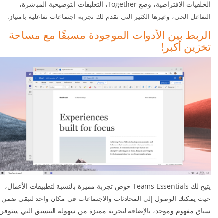
الخلفيات الافتراضية، وضع Together، التعليقات التوضيحية المباشرة،
التفاعل الحي، وغيرها الكثير التي تقدم لك تجربة اجتماعات تفاعلية بامتياز.
الربط بين الأدوات الموجودة مسبقًا مع مساحة
تخزين أكبر!
يتيح لك
Teams Essentials
خوض تجربة مميزة بالنسبة لتطبيقات الأعمال،
حيث يمكنك الوصول إلى المحادثات والاجتماعات في مكان واحد لتبقى ضمن
سياق مفهوم وموحد، بالإضافة لتجربة مميزة من سهولة التنسيق التي ستوفر