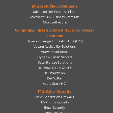
Microsoft Cloud Solutions
Microsoft 365 Business Plans
Microsoft 365 Business Premium
Microsoft Azure
Computing Infrastructure & Hyper-converged
Solutions
Hyper-converged Infrastructure (HCI)
Veeam Availability Solutions
VMware Solutions
Hyper & Classic Servers
Data Storage Solutions
Dell PowerScale OneFS
Dell PowerFlex
Dell VxRail
Azure Stack HCI
IT & Cyber-Security
Next Generation Firewalls
AMP for Endpoints
Email Security
Web Security