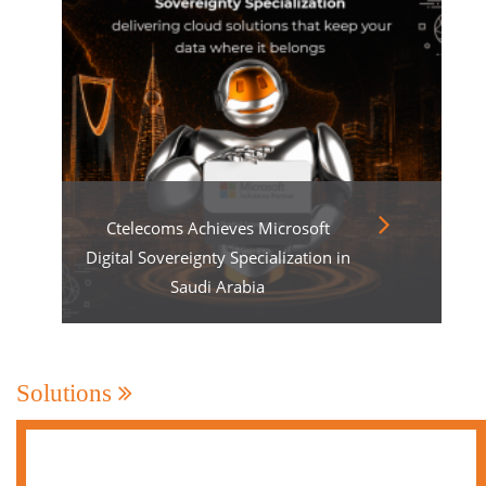
Ctelecoms Achieves Microsoft
Digital Sovereignty Specialization in
Saudi Arabia
Solutions