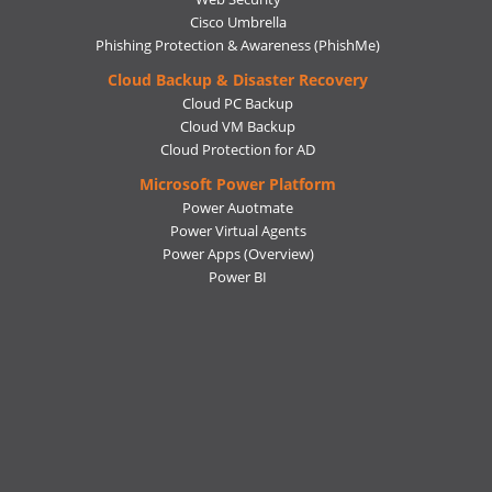
Cisco Umbrella
Phishing Protection & Awareness (PhishMe)
Cloud Backup & Disaster Recovery
Cloud PC Backup
Cloud VM Backup
Cloud Protection for AD
Microsoft Power Platform
Power Auotmate
Power Virtual Agents
Power Apps
(Overview)
Power BI