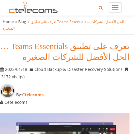
Home
Blog
تعرف على تطبيق Teams Essentials … الحل الأفضل للشركات
الصغيرة
تعرف على تطبيق Teams Essentials …
الحل الأفضل للشركات الصغيرة
2022/01/18
Cloud Backup & Disaster Recovery Solutions
3172 visit(s)
By:
Ctelecoms
Cetelecoms