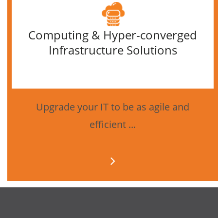
Computing & Hyper-converged
Infrastructure Solutions
Upgrade your IT to be as agile and
efficient ...