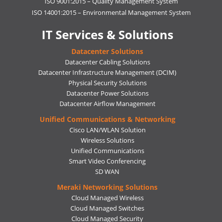
ISO 9001:2015 – Quality Management System
ISO 14001:2015 – Environmental Management System
IT Services & Solutions
Datacenter Solutions
Datacenter Cabling Solutions
Datacenter Infrastructure Management (DCIM)
Physical Security Solutions
Datacenter Power Solutions
Datacenter Airflow Management
Unified Communications & Networking
Cisco LAN/WLAN Solution
Wireless Solutions
Unified Communications
Smart Video Conferencing
SD WAN
Meraki Networking Solutions
Cloud Managed Wireless
Cloud Managed Switches
Cloud Managed Security