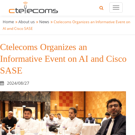
Home
About us
News
Ctelecoms Organizes an Informative Event on
AI and Cisco SASE
Ctelecoms Organizes an
Informative Event on AI and Cisco
SASE
2024/08/27