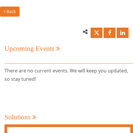
Back
Upcoming Events
There are no current events. We will keep you updated,
so stay tuned!
Solutions