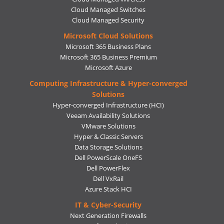
Cloud Managed Switches
Cloud Managed Security
Microsoft Cloud Solutions
Microsoft 365 Business Plans
Microsoft 365 Business Premium
Microsoft Azure
Computing Infrastructure & Hyper-converged
Solutions
Hyper-converged Infrastructure (HCI)
Veeam Availability Solutions
VMware Solutions
Hyper & Classic Servers
Data Storage Solutions
Dell PowerScale OneFS
Dell PowerFlex
Dell VxRail
Azure Stack HCI
IT & Cyber-Security
Next Generation Firewalls