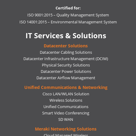
Certified for:
ISO 9001:2015 – Quality Management System
ISO 14001:2015 – Environmental Management System
IT Services & Solutions
Datacenter Solutions
Datacenter Cabling Solutions
Datacenter Infrastructure Management (DCIM)
Physical Security Solutions
Datacenter Power Solutions
Datacenter Airflow Management
Unified Communications & Networking
Cisco LAN/WLAN Solution
Wireless Solutions
Unified Communications
Smart Video Conferencing
SD WAN
Meraki Networking Solutions
Cloud Managed Wireless