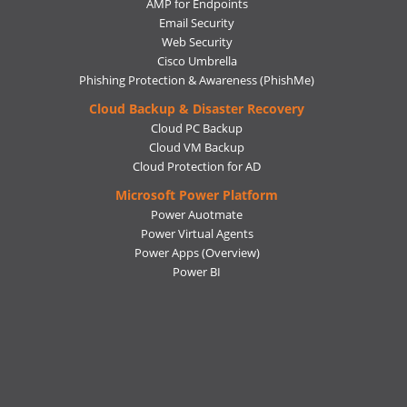
AMP for Endpoints
Email Security
Web Security
Cisco Umbrella
Phishing Protection & Awareness (PhishMe)
Cloud Backup & Disaster Recovery
Cloud PC Backup
Cloud VM Backup
Cloud Protection for AD
Microsoft Power Platform
Power Auotmate
Power Virtual Agents
Power Apps
(Overview)
Power BI