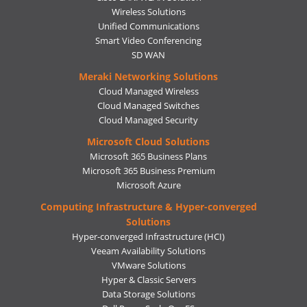
Wireless Solutions
Unified Communications
Smart Video Conferencing
SD WAN
Meraki Networking Solutions
Cloud Managed Wireless
Cloud Managed Switches
Cloud Managed Security
Microsoft Cloud Solutions
Microsoft 365 Business Plans
Microsoft 365 Business Premium
Microsoft Azure
Computing Infrastructure & Hyper-converged
Solutions
Hyper-converged Infrastructure (HCI)
Veeam Availability Solutions
VMware Solutions
Hyper & Classic Servers
Data Storage Solutions