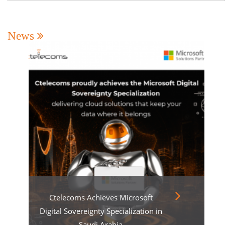
News
Ctelecoms Achieves Microsoft
Digital Sovereignty Specialization in
Saudi Arabia