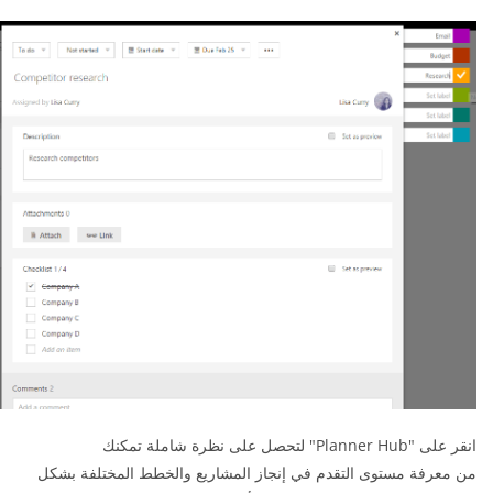
انقر على "Planner Hub" لتحصل على نظرة شاملة تمكنك
من معرفة
مستوى التقدم في إنجاز المشاريع والخطط المختلفة بشكل