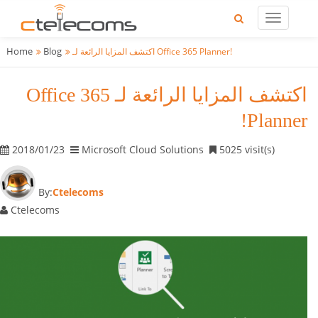
Home
Blog
اكتشف المزايا الرائعة لـ Office 365 Planner!
اكتشف المزايا الرائعة لـ Office 365
Planner!
2018/01/23
Microsoft Cloud Solutions
5025 visit(s)
By:
Ctelecoms
Ctelecoms