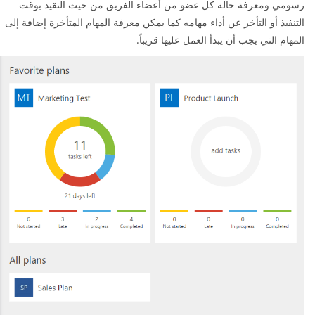
رسومي ومعرفة حالة كل عضو من أعضاء الفريق من حيث التقيد بوقت
التنفيذ أو التأخر عن أداء مهامه كما يمكن معرفة المهام المتأخرة إضافة إلى
المهام التي يجب أن يبدأ العمل عليها قريباً.