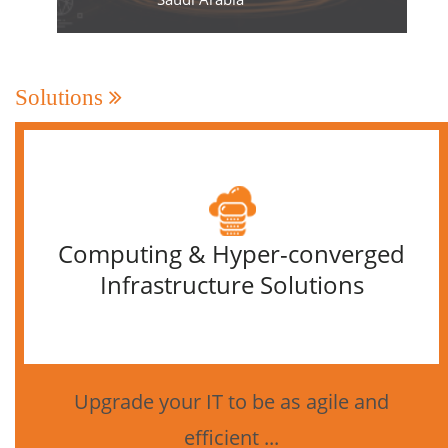
Solutions
Computing & Hyper-converged
Infrastructure Solutions
Upgrade your IT to be as agile and
efficient ...