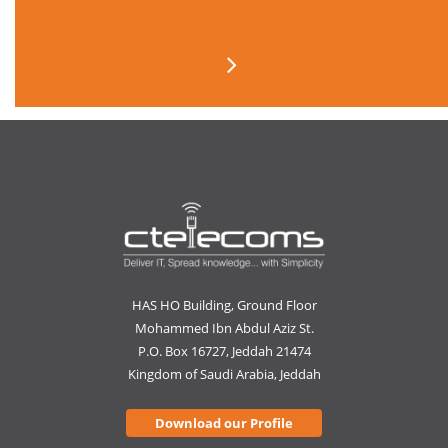
HAS HO Building, Ground Floor
Mohammed Ibn Abdul Aziz St.
P.O. Box 16727, Jeddah 21474
Kingdom of Saudi Arabia, Jeddah
Download our Profile