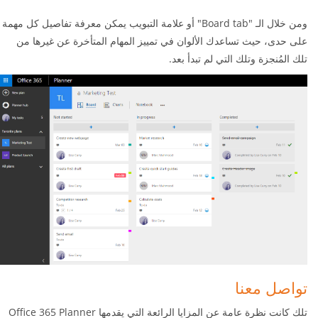
ومن خلال الـ "Board tab" أو علامة التبويب يمكن معرفة تفاصيل كل مهمة
على حدى، حيث تساعدك الألوان في تمييز المهام المتأخرة عن غيرها من
تلك المُنجزة وتلك التي لم تبدأ بعد.
تواصل معنا
تلك كانت نظرة عامة عن المزايا الرائعة التي يقدمها Office 365 Planner