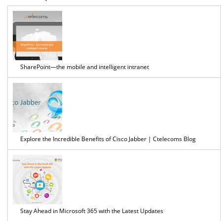
SharePoint—the mobile and intelligent intranet
Explore the Incredible Benefits of Cisco Jabber | Ctelecoms Blog
Stay Ahead in Microsoft 365 with the Latest Updates