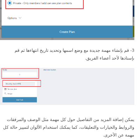
3- قم بإنشاء مهمة جديدة مع وضع اسمها وتحديد تاريخ انتهاءها ثم قم
بإسنادها لأحد أعضاء الفريق.
يمكن إضافة المزيد من التفاصيل حول كل مهمة مثل الوصف والمرفقات
والروابط والخيارات والتعليقات، كما يمكنك استخدام الألوان لتمييز حالة كل
مهمة عن الأخرى.