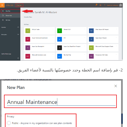
2- قم بإضافة اسم الخطة وحدد خصوصيّتها بالنسبة لأعضاء الفريق.