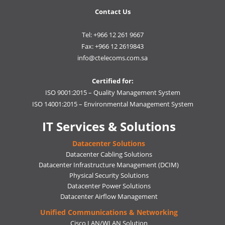
Contact Us
Tel: +966 12 261 9667
Fax: +966 12 2619843
info@ctelecoms.com.sa
Certified for:
ISO 9001:2015 – Quality Management System
ISO 14001:2015 – Environmental Management System
IT Services & Solutions
Datacenter Solutions
Datacenter Cabling Solutions
Datacenter Infrastructure Management (DCIM)
Physical Security Solutions
Datacenter Power Solutions
Datacenter Airflow Management
Unified Communications & Networking
Cisco LAN/WLAN Solution