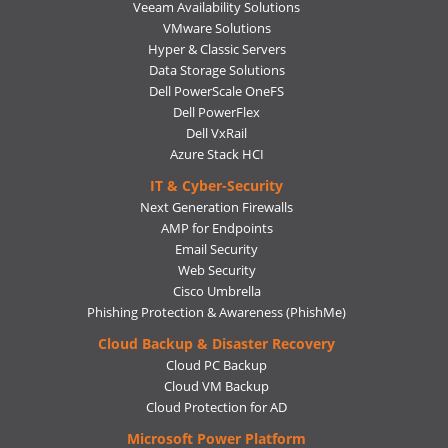
Veeam Availability Solutions
VMware Solutions
Hyper & Classic Servers
Data Storage Solutions
Dell PowerScale OneFS
Dell PowerFlex
Dell VxRail
Azure Stack HCI
IT & Cyber-Security
Next Generation Firewalls
AMP for Endpoints
Email Security
Web Security
Cisco Umbrella
Phishing Protection & Awareness (PhishMe)
Cloud Backup & Disaster Recovery
Cloud PC Backup
Cloud VM Backup
Cloud Protection for AD
Microsoft Power Platform