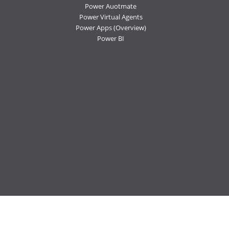
Power Auotmate
Power Virtual Agents
Power Apps
(Overview)
Power BI