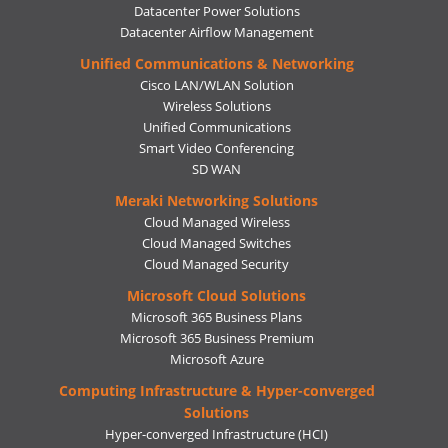
Datacenter Power Solutions
Datacenter Airflow Management
Unified Communications & Networking
Cisco LAN/WLAN Solution
Wireless Solutions
Unified Communications
Smart Video Conferencing
SD WAN
Meraki Networking Solutions
Cloud Managed Wireless
Cloud Managed Switches
Cloud Managed Security
Microsoft Cloud Solutions
Microsoft 365 Business Plans
Microsoft 365 Business Premium
Microsoft Azure
Computing Infrastructure & Hyper-converged
Solutions
Hyper-converged Infrastructure (HCI)