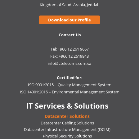
Kingdom of Saudi Arabia, Jeddah
Download our Profile
Contact Us
Tel: +966 12 261 9667
Fax: +966 12 2619843
info@ctelecoms.com.sa
Certified for:
ISO 9001:2015 – Quality Management System
ISO 14001:2015 – Environmental Management System
IT Services & Solutions
Datacenter Solutions
Datacenter Cabling Solutions
Datacenter Infrastructure Management (DCIM)
Physical Security Solutions