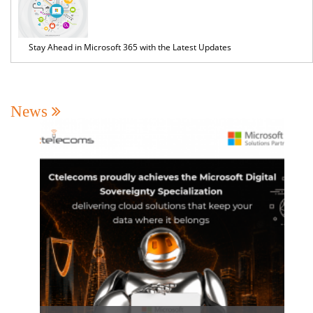
Stay Ahead in Microsoft 365 with the Latest Updates
News