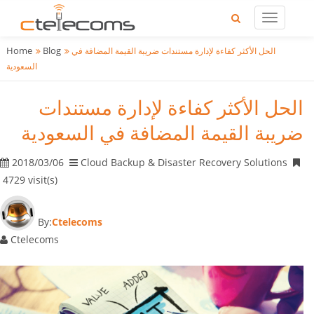
Home
Blog
الحل الأكثر كفاءة لإدارة مستندات ضريبة القيمة المضافة في
السعودية
الحل الأكثر كفاءة لإدارة مستندات
ضريبة القيمة المضافة في السعودية
2018/03/06
Cloud Backup & Disaster Recovery Solutions
4729 visit(s)
By:
Ctelecoms
Ctelecoms