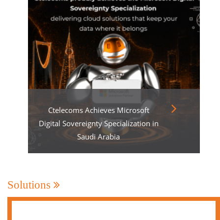
Ctelecoms Achieves Microsoft
Digital Sovereignty Specialization in
Saudi Arabia
Solutions