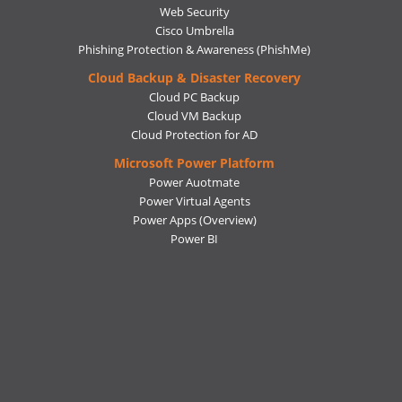
Web Security
Cisco Umbrella
Phishing Protection & Awareness (PhishMe)
Cloud Backup & Disaster Recovery
Cloud PC Backup
Cloud VM Backup
Cloud Protection for AD
Microsoft Power Platform
Power Auotmate
Power Virtual Agents
Power Apps
(Overview)
Power BI