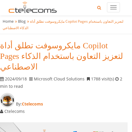
Home
Blog
مايكروسوفت تطلق أداة Copilot Pages لتعزيز التعاون باستخدام
الذكاء الاصطناعي
مايكروسوفت تطلق أداة Copilot
Pages لتعزيز التعاون باستخدام الذكاء
الاصطناعي
2024/09/18
Microsoft Cloud Solutions
1788 visit(s)
2
min to read
By:
Ctelecoms
Ctelecoms