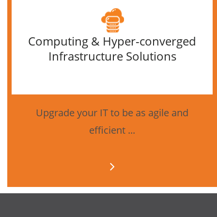
Computing & Hyper-converged
Infrastructure Solutions
Upgrade your IT to be as agile and
efficient ...