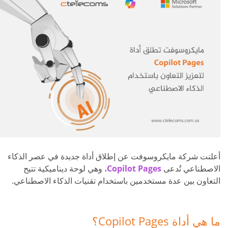
أعلنت شركة مايكروسوفت عن إطلاق أداة جديدة في عصر الذكاء
، وهي لوحة ديناميكية تتيح
Copilot Pages
الاصطناعي تُدعى
التعاون بين عدة مستخدمين باستخدام تقنيات الذكاء الاصطناعي.
ما هي أداة Copilot Pages؟