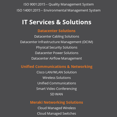
ISO 9001:2015 – Quality Management System
ISO 14001:2015 – Environmental Management System
IT Services & Solutions
Datacenter Solutions
Datacenter Cabling Solutions
Datacenter Infrastructure Management (DCIM)
Physical Security Solutions
Datacenter Power Solutions
Datacenter Airflow Management
Unified Communications & Networking
Cisco LAN/WLAN Solution
Wireless Solutions
Unified Communications
Smart Video Conferencing
SD WAN
Meraki Networking Solutions
Cloud Managed Wireless
Cloud Managed Switches