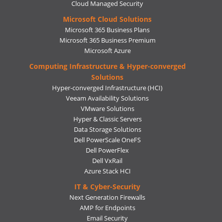
Cloud Managed Security
Microsoft Cloud Solutions
Microsoft 365 Business Plans
Microsoft 365 Business Premium
Microsoft Azure
Computing Infrastructure & Hyper-converged
Solutions
Hyper-converged Infrastructure (HCI)
Veeam Availability Solutions
VMware Solutions
Hyper & Classic Servers
Data Storage Solutions
Dell PowerScale OneFS
Dell PowerFlex
Dell VxRail
Azure Stack HCI
IT & Cyber-Security
Next Generation Firewalls
AMP for Endpoints
Email Security